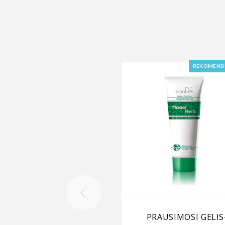
REKOMEND
PRAUSIMOSI GELIS