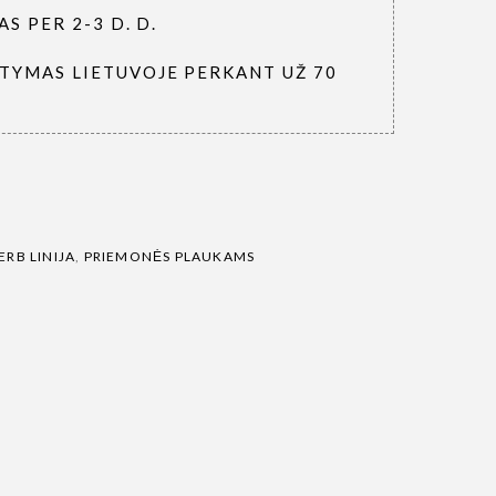
S PER 2-3 D. D.
TYMAS LIETUVOJE PERKANT UŽ 70
RB LINIJA
,
PRIEMONĖS PLAUKAMS