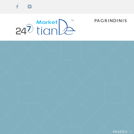
PAGRINDINIS
PRADŽIA