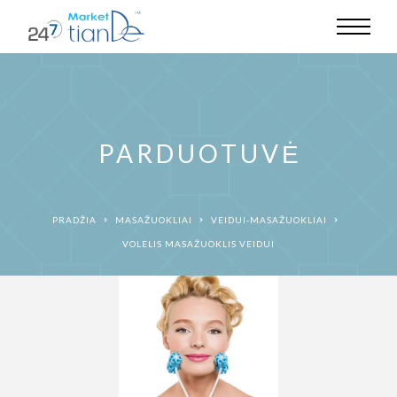
PARDUOTUVĖ
PRADŽIA
MASAŽUOKLIAI
VEIDUI-MASAŽUOKLIAI
VOLELIS MASAŽUOKLIS VEIDUI