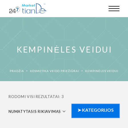
KEMPINĖLES VEIDUI
PRADŽIA
KOSMETIKA VEIDO PRIEŽIŪRAI
KEMPINĖLES VEIDUI
RODOMI VISI REZULTATAI: 3
NUMATYTASIS RIKIAVIMAS