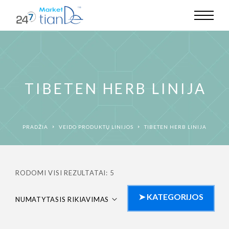
TIBETEN HERB LINIJA
PRADŽIA
VEIDO PRODUKTŲ LINIJOS
TIBETEN HERB LINIJA
RODOMI VISI REZULTATAI: 5
NUMATYTASIS RIKIAVIMAS