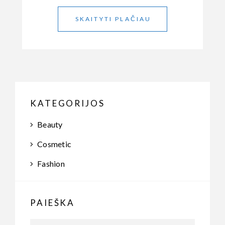
SKAITYTI PLAČIAU
KATEGORIJOS
Beauty
Cosmetic
Fashion
PAIEŠKA