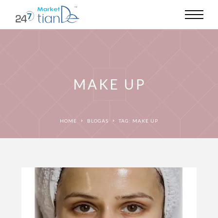
MAKE UP
HOME
BLOGAS
TAG: MAKE UP