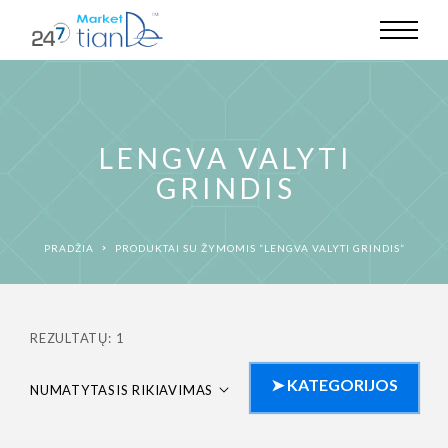
LENGVA VALYTI
GRINDIS
PRADŽIA
PRODUKTAI SU ŽYMOMIS “LENGVA VALYTI GRINDIS”
REZULTATŲ: 1
NUMATYTASIS RIKIAVIMAS