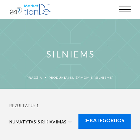
SILNIEMS
PRADŽIA
PRODUKTAI SU ŽYMOMIS “SILNIEMS”
REZULTATŲ: 1
NUMATYTASIS RIKIAVIMAS