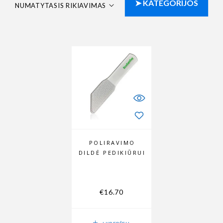
NUMATYTASIS RIKIAVIMAS
POLIRAVIMO
DILDĖ PEDIKIŪRUI
€
16.70