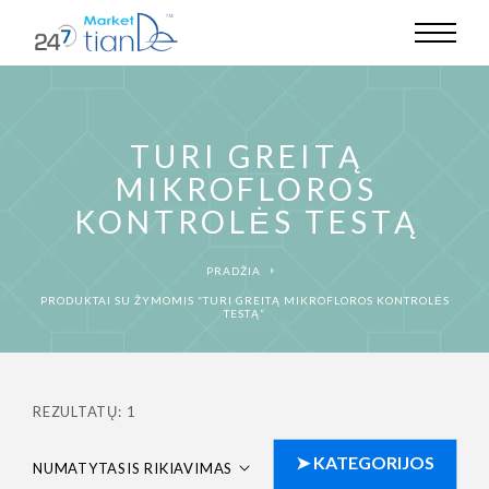
TURI GREITĄ
MIKROFLOROS
KONTROLĖS TESTĄ
PRADŽIA
PRODUKTAI SU ŽYMOMIS “TURI GREITĄ MIKROFLOROS KONTROLĖS
TESTĄ”
REZULTATŲ: 1
NUMATYTASIS RIKIAVIMAS